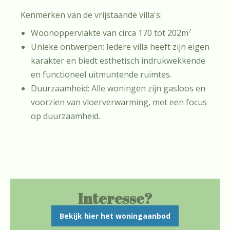
Kenmerken van de vrijstaande villa's:
Woonoppervlakte van circa 170 tot 202m²
Unieke ontwerpen: Iedere villa heeft zijn eigen
karakter en biedt esthetisch indrukwekkende
en functioneel uitmuntende ruimtes.
Duurzaamheid: Alle woningen zijn gasloos en
voorzien van vloerverwarming, met een focus
op duurzaamheid.
Interesse?
Bekijk hier het woningaanbod