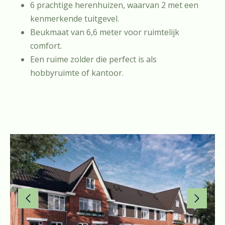
6 prachtige herenhuizen, waarvan 2 met een
kenmerkende tuitgevel.
Beukmaat van 6,6 meter voor ruimtelijk
comfort.
Een ruime zolder die perfect is als
hobbyruimte of kantoor.