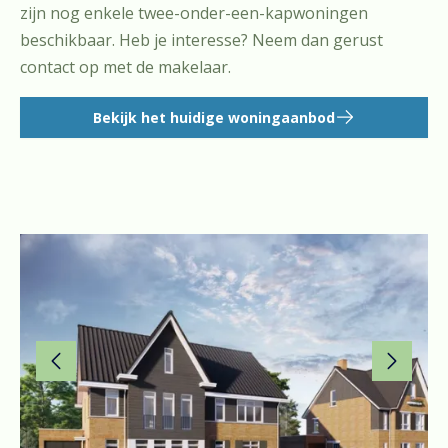
zijn nog enkele twee-onder-een-kapwoningen
beschikbaar. Heb je interesse? Neem dan gerust
contact op met de makelaar.
Bekijk het huidige woningaanbod