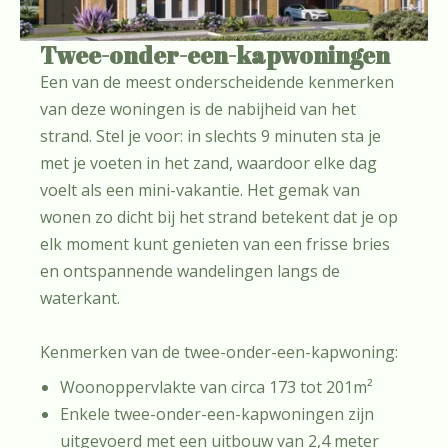
Twee-onder-een-kapwoningen
Een van de meest onderscheidende kenmerken
van deze woningen is de nabijheid van het
strand. Stel je voor: in slechts 9 minuten sta je
met je voeten in het zand, waardoor elke dag
voelt als een mini-vakantie. Het gemak van
wonen zo dicht bij het strand betekent dat je op
elk moment kunt genieten van een frisse bries
en ontspannende wandelingen langs de
waterkant.
Kenmerken van de twee-onder-een-kapwoning:
Woonoppervlakte van circa 173 tot 201m²
Enkele twee-onder-een-kapwoningen zijn
uitgevoerd met een uitbouw van 2,4 meter