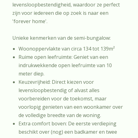
levensloopbestendigheid, waardoor ze perfect
zijn voor iedereen die op zoek is naar een
'forever home'.
Unieke kenmerken van de semi-bungalow:
Woonoppervlakte van circa 134 tot 139m²
Ruime open leefruimte: Geniet van een
indrukwekkende open leefruimte van 10
meter diep.
Keuzevrijheid: Direct kiezen voor
levensloopbestendig of alvast alles
voorbereiden voor de toekomst, maar
voorlopig genieten van een woonkamer over
de volledige breedte van de woning.
Extra comfort boven: De eerste verdieping
beschikt over (nog) een badkamer en twee