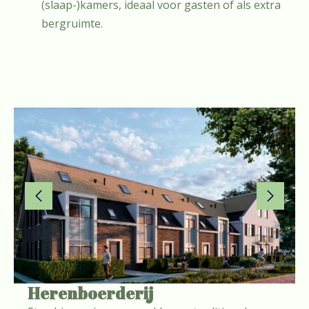
(slaap-)kamers, ideaal voor gasten of als extra
bergruimte.
Herenboerderij