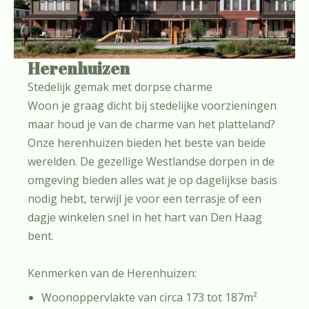
Herenhuizen
Stedelijk gemak met dorpse charme
Woon je graag dicht bij stedelijke voorzieningen
maar houd je van de charme van het platteland?
Onze herenhuizen bieden het beste van beide
werelden. De gezellige Westlandse dorpen in de
omgeving bieden alles wat je op dagelijkse basis
nodig hebt, terwijl je voor een terrasje of een
dagje winkelen snel in het hart van Den Haag
bent.
Kenmerken van de Herenhuizen:
Woonoppervlakte van circa 173 tot 187m²