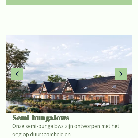
Semi-bungalows
Onze semi-bungalows zijn ontworpen met het
oog op duurzaamheid en