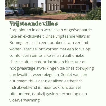
Vrijstaande villa's
Stap binnen in een wereld van ongeëvenaarde
luxe en exclusiviteit. Onze vrijstaande villa's in
Boomgaerde zijn een toonbeeld van verfijnd
wonen, speciaal ontworpen met een focus op
comfort en ruimte. Elke villa straalt unieke
charme uit, met doordachte architectuur en
hoogwaardige afwerkingen die onze toewijding
aan kwaliteit weerspiegelen. Geniet van een
duurzaam thuis dat niet alleen esthetisch
indrukwekkend is, maar ook functioneel
uitmuntend, dankzij gasloze technologie en
vloerverwarming.