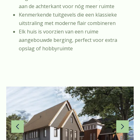
aan de achterkant voor nóg meer ruimte
Kenmerkende tuitgevels die een klassieke
uitstraling met moderne flair combineren
Elk huis is voorzien van een ruime
aangebouwde berging, perfect voor extra
opslag of hobbyruimte