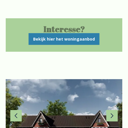
Interesse?
Bekijk hier het woningaanbod