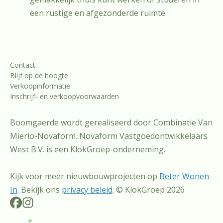
een rustige en afgezonderde ruimte.
Contact
Blijf op de hoogte
Verkoopinformatie
Inschrijf- en verkoopvoorwaarden
Boomgaerde wordt gerealiseerd door Combinatie Van
Mierlo-Novaform. Novaform Vastgoedontwikkelaars
West B.V. is een KlokGroep-onderneming.
Kijk voor meer nieuwbouwprojecten op
Beter Wonen
In
. Bekijk ons
privacy beleid
. © KlokGroep 2026