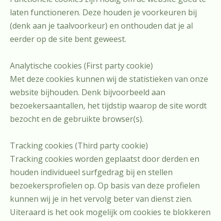
laten functioneren. Deze houden je voorkeuren bij
(denk aan je taalvoorkeur) en onthouden dat je al
eerder op de site bent geweest.
Analytische cookies (First party cookie)
Met deze cookies kunnen wij de statistieken van onze
website bijhouden. Denk bijvoorbeeld aan
bezoekersaantallen, het tijdstip waarop de site wordt
bezocht en de gebruikte browser(s).
Tracking cookies (Third party cookie)
Tracking cookies worden geplaatst door derden en
houden individueel surfgedrag bij en stellen
bezoekersprofielen op. Op basis van deze profielen
kunnen wij je in het vervolg beter van dienst zien.
Uiteraard is het ook mogelijk om cookies te blokkeren