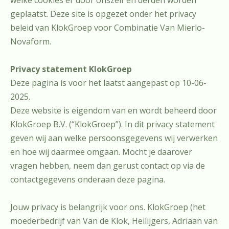
geplaatst. Deze site is opgezet onder het privacy
beleid van KlokGroep voor Combinatie Van Mierlo-
Novaform.
Privacy statement KlokGroep
Deze pagina is voor het laatst aangepast op 10-06-
2025.
Deze website is eigendom van en wordt beheerd door
KlokGroep B.V. (“KlokGroep”). In dit privacy statement
geven wij aan welke persoonsgegevens wij verwerken
en hoe wij daarmee omgaan. Mocht je daarover
vragen hebben, neem dan gerust contact op via de
contactgegevens onderaan deze pagina.
Jouw privacy is belangrijk voor ons. KlokGroep (het
moederbedrijf van Van de Klok, Heilijgers, Adriaan van