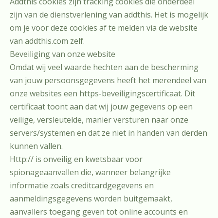
Addthis cookies zijn tracking cookies die onderdeel
zijn van de dienstverlening van addthis. Het is mogelijk
om je voor deze cookies af te melden via de website
van addthis.com zelf.
Beveiliging van onze website
Omdat wij veel waarde hechten aan de bescherming
van jouw persoonsgegevens heeft het merendeel van
onze websites een https-beveiligingscertificaat. Dit
certificaat toont aan dat wij jouw gegevens op een
veilige, versleutelde, manier versturen naar onze
servers/systemen en dat ze niet in handen van derden
kunnen vallen.
Http:// is onveilig en kwetsbaar voor
spionageaanvallen die, wanneer belangrijke
informatie zoals creditcardgegevens en
aanmeldingsgegevens worden buitgemaakt,
aanvallers toegang geven tot online accounts en