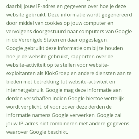
daarbij jouw IP-adres en gegevens over hoe je deze
website gebruikt. Deze informatie wordt gegenereerd
door middel van cookies op jouw computer en
vervolgens doorgestuurd naar computers van Google
in de Verenigde Staten en daar opgeslagen.
Google gebruikt deze informatie om bij te houden
hoe je de website gebruikt, rapporten over de
website-activiteit op te stellen voor website-
exploitanten als KlokGroep en andere diensten aan te
bieden met betrekking tot website-activiteit en
internetgebruik. Google mag deze informatie aan
derden verschaffen indien Google hiertoe wettelijk
wordt verplicht, of voor zover deze derden de
informatie namens Google verwerken. Google zal
jouw IP-adres niet combineren met andere gegevens
waarover Google beschikt.