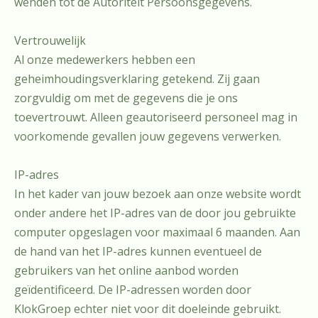
wenden tot de Autoriteit Persoonsgegevens.
Vertrouwelijk
Al onze medewerkers hebben een
geheimhoudingsverklaring getekend. Zij gaan
zorgvuldig om met de gegevens die je ons
toevertrouwt. Alleen geautoriseerd personeel mag in
voorkomende gevallen jouw gegevens verwerken.
IP-adres
In het kader van jouw bezoek aan onze website wordt
onder andere het IP-adres van de door jou gebruikte
computer opgeslagen voor maximaal 6 maanden. Aan
de hand van het IP-adres kunnen eventueel de
gebruikers van het online aanbod worden
geïdentificeerd. De IP-adressen worden door
KlokGroep echter niet voor dit doeleinde gebruikt.