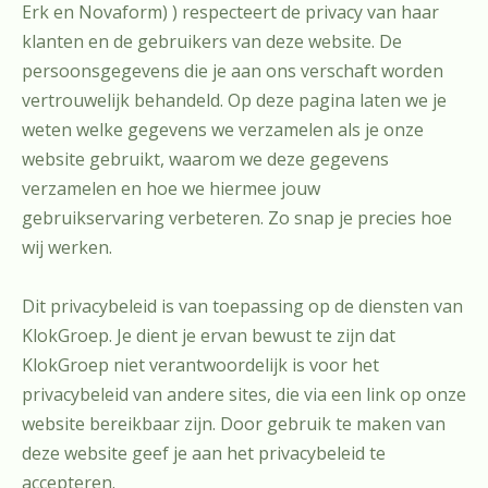
Erk en Novaform) ) respecteert de privacy van haar
klanten en de gebruikers van deze website. De
persoonsgegevens die je aan ons verschaft worden
vertrouwelijk behandeld. Op deze pagina laten we je
weten welke gegevens we verzamelen als je onze
website gebruikt, waarom we deze gegevens
verzamelen en hoe we hiermee jouw
gebruikservaring verbeteren. Zo snap je precies hoe
wij werken.
Dit privacybeleid is van toepassing op de diensten van
KlokGroep. Je dient je ervan bewust te zijn dat
KlokGroep niet verantwoordelijk is voor het
privacybeleid van andere sites, die via een link op onze
website bereikbaar zijn. Door gebruik te maken van
deze website geef je aan het privacybeleid te
accepteren.