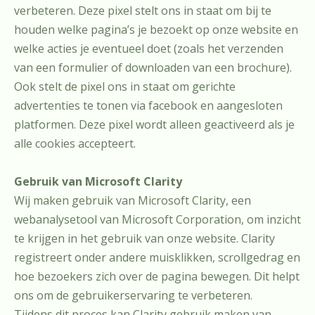
verbeteren. Deze pixel stelt ons in staat om bij te
houden welke pagina’s je bezoekt op onze website en
welke acties je eventueel doet (zoals het verzenden
van een formulier of downloaden van een brochure).
Ook stelt de pixel ons in staat om gerichte
advertenties te tonen via facebook en aangesloten
platformen. Deze pixel wordt alleen geactiveerd als je
alle cookies accepteert.
Gebruik van Microsoft Clarity
Wij maken gebruik van Microsoft Clarity, een
webanalysetool van Microsoft Corporation, om inzicht
te krijgen in het gebruik van onze website. Clarity
registreert onder andere muisklikken, scrollgedrag en
hoe bezoekers zich over de pagina bewegen. Dit helpt
ons om de gebruikerservaring te verbeteren.
Tijdens dit proces kan Clarity gebruik maken van