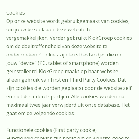
Cookies
Op onze website wordt gebruikgemaakt van cookies,
om jouw bezoek aan deze website te
vergemakkelijken. Verder gebruikt KlokGroep cookies
om de doeltreffendheid van deze website te
onderzoeken. Cookies zijn tekstbestandjes die op
jouw “device” (PC, tablet of smartphone) worden
geïnstalleerd. KlokGroep maakt op haar website
alleen gebruik van First en Third Party Cookies. Dat
zijn cookies die worden geplaatst door de website zelf,
en niet door derde partijen. Alle cookies worden na
maximaal twee jaar verwijderd uit onze database. Het
gaat om de volgende cookies:
Functionele cookies (First party cookie)
Functionele cookies zijn nodig om de website goed te