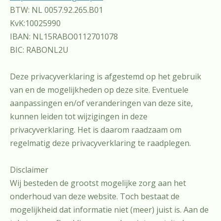
BTW: NL 0057.92.265.B01
KvK:10025990
IBAN: NL15RABO0112701078
BIC: RABONL2U
Deze privacyverklaring is afgestemd op het gebruik
van en de mogelijkheden op deze site. Eventuele
aanpassingen en/of veranderingen van deze site,
kunnen leiden tot wijzigingen in deze
privacyverklaring. Het is daarom raadzaam om
regelmatig deze privacyverklaring te raadplegen.
Disclaimer
Wij besteden de grootst mogelijke zorg aan het
onderhoud van deze website. Toch bestaat de
mogelijkheid dat informatie niet (meer) juist is. Aan de