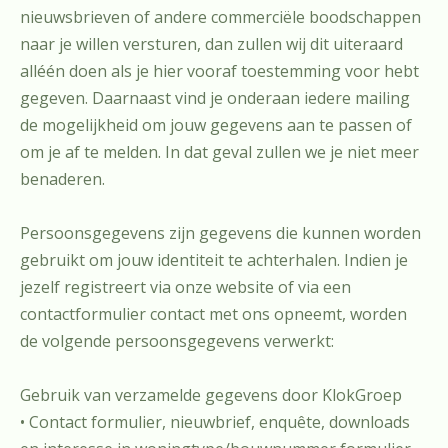
nieuwsbrieven of andere commerciële boodschappen
naar je willen versturen, dan zullen wij dit uiteraard
alléén doen als je hier vooraf toestemming voor hebt
gegeven. Daarnaast vind je onderaan iedere mailing
de mogelijkheid om jouw gegevens aan te passen of
om je af te melden. In dat geval zullen we je niet meer
benaderen.
Persoonsgegevens zijn gegevens die kunnen worden
gebruikt om jouw identiteit te achterhalen. Indien je
jezelf registreert via onze website of via een
contactformulier contact met ons opneemt, worden
de volgende persoonsgegevens verwerkt:
Gebruik van verzamelde gegevens door KlokGroep
• Contact formulier, nieuwbrief, enquête, downloads