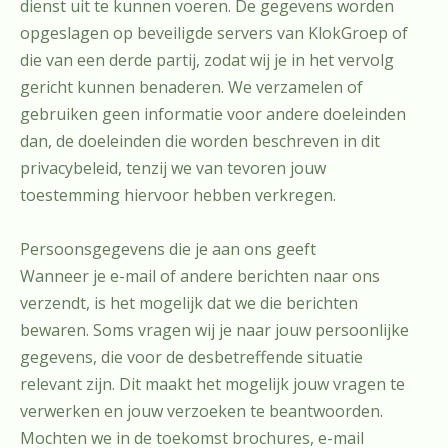
dienst uit te kunnen voeren. De gegevens worden
opgeslagen op beveiligde servers van KlokGroep of
die van een derde partij, zodat wij je in het vervolg
gericht kunnen benaderen. We verzamelen of
gebruiken geen informatie voor andere doeleinden
dan, de doeleinden die worden beschreven in dit
privacybeleid, tenzij we van tevoren jouw
toestemming hiervoor hebben verkregen.
Persoonsgegevens die je aan ons geeft
Wanneer je e-mail of andere berichten naar ons
verzendt, is het mogelijk dat we die berichten
bewaren. Soms vragen wij je naar jouw persoonlijke
gegevens, die voor de desbetreffende situatie
relevant zijn. Dit maakt het mogelijk jouw vragen te
verwerken en jouw verzoeken te beantwoorden.
Mochten we in de toekomst brochures, e-mail