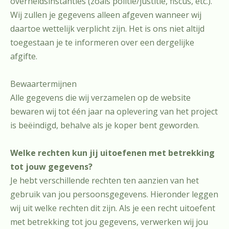
overheidsinstanties (zoals politie/justitie, fiscus, etc.).
Wij zullen je gegevens alleen afgeven wanneer wij
daartoe wettelijk verplicht zijn. Het is ons niet altijd
toegestaan je te informeren over een dergelijke
afgifte.
Bewaartermijnen
Alle gegevens die wij verzamelen op de website
bewaren wij tot één jaar na oplevering van het project
is beëindigd, behalve als je koper bent geworden.
Welke rechten kun jij uitoefenen met betrekking
tot jouw gegevens?
Je hebt verschillende rechten ten aanzien van het
gebruik van jou persoonsgegevens. Hieronder leggen
wij uit welke rechten dit zijn. Als je een recht uitoefent
met betrekking tot jou gegevens, verwerken wij jou