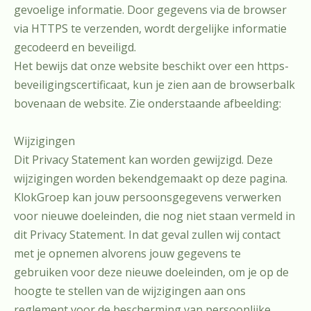
gevoelige informatie. Door gegevens via de browser
via HTTPS te verzenden, wordt dergelijke informatie
gecodeerd en beveiligd.
Het bewijs dat onze website beschikt over een https-
beveiligingscertificaat, kun je zien aan de browserbalk
bovenaan de website. Zie onderstaande afbeelding:
Wijzigingen
Dit Privacy Statement kan worden gewijzigd. Deze
wijzigingen worden bekendgemaakt op deze pagina.
KlokGroep kan jouw persoonsgegevens verwerken
voor nieuwe doeleinden, die nog niet staan vermeld in
dit Privacy Statement. In dat geval zullen wij contact
met je opnemen alvorens jouw gegevens te
gebruiken voor deze nieuwe doeleinden, om je op de
hoogte te stellen van de wijzigingen aan ons
reglement voor de bescherming van persoonlijke