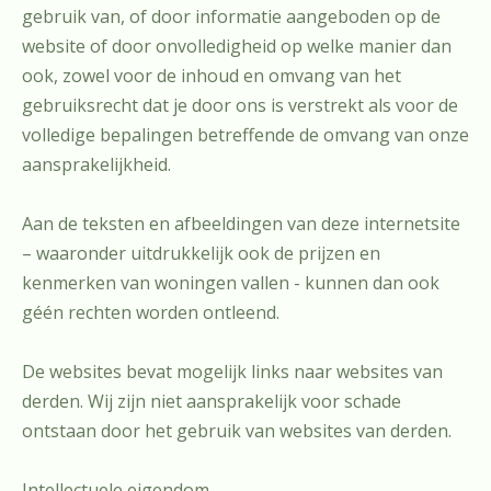
gebruik van, of door informatie aangeboden op de
website of door onvolledigheid op welke manier dan
ook, zowel voor de inhoud en omvang van het
gebruiksrecht dat je door ons is verstrekt als voor de
volledige bepalingen betreffende de omvang van onze
aansprakelijkheid.
Aan de teksten en afbeeldingen van deze internetsite
– waaronder uitdrukkelijk ook de prijzen en
kenmerken van woningen vallen - kunnen dan ook
géén rechten worden ontleend.
De websites bevat mogelijk links naar websites van
derden. Wij zijn niet aansprakelijk voor schade
ontstaan door het gebruik van websites van derden.
Intellectuele eigendom