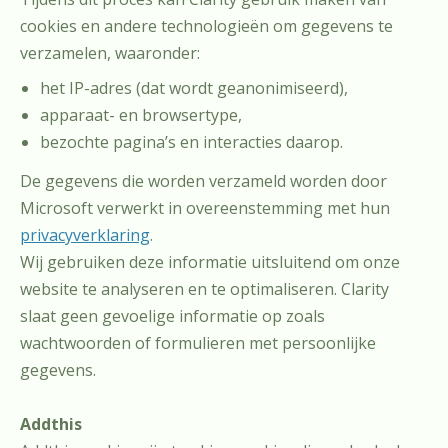
cookies en andere technologieën om gegevens te
verzamelen, waaronder:
het IP-adres (dat wordt geanonimiseerd),
apparaat- en browsertype,
bezochte pagina’s en interacties daarop.
De gegevens die worden verzameld worden door
Microsoft verwerkt in overeenstemming met hun
privacyverklaring
.
Wij gebruiken deze informatie uitsluitend om onze
website te analyseren en te optimaliseren. Clarity
slaat geen gevoelige informatie op zoals
wachtwoorden of formulieren met persoonlijke
gegevens.
Addthis