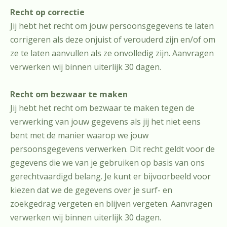
Recht op correctie
Jij hebt het recht om jouw persoonsgegevens te laten
corrigeren als deze onjuist of verouderd zijn en/of om
ze te laten aanvullen als ze onvolledig zijn. Aanvragen
verwerken wij binnen uiterlijk 30 dagen.
Recht om bezwaar te maken
Jij hebt het recht om bezwaar te maken tegen de
verwerking van jouw gegevens als jij het niet eens
bent met de manier waarop we jouw
persoonsgegevens verwerken. Dit recht geldt voor de
gegevens die we van je gebruiken op basis van ons
gerechtvaardigd belang. Je kunt er bijvoorbeeld voor
kiezen dat we de gegevens over je surf- en
zoekgedrag vergeten en blijven vergeten. Aanvragen
verwerken wij binnen uiterlijk 30 dagen.