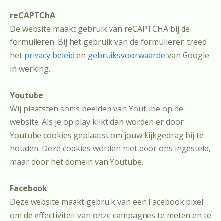
reCAPTChA
De website maakt gebruik van reCAPTCHA bij de
formulieren. Bij het gebruik van de formulieren treed
het
privacy beleid
en
gebruiksvoorwaarde
van Google
in werking.
Youtube
Wij plaatsten soms beelden van Youtube op de
website. Als je op play klikt dan worden er door
Youtube cookies geplaatst om jouw kijkgedrag bij te
houden. Deze cookies worden niet door ons ingesteld,
maar door het domein van Youtube.
Facebook
Deze website maakt gebruik van een Facebook pixel
om de effectiviteit van onze campagnes te meten en te