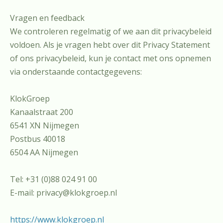
Vragen en feedback
We controleren regelmatig of we aan dit privacybeleid
voldoen. Als je vragen hebt over dit Privacy Statement
of ons privacybeleid, kun je contact met ons opnemen
via onderstaande contactgegevens:
KlokGroep
Kanaalstraat 200
6541 XN Nijmegen
Postbus 40018
6504 AA Nijmegen
Tel: +31 (0)88 024 91 00
E-mail:
privacy@klokgroep.nl
https://www.klokgroep.nl