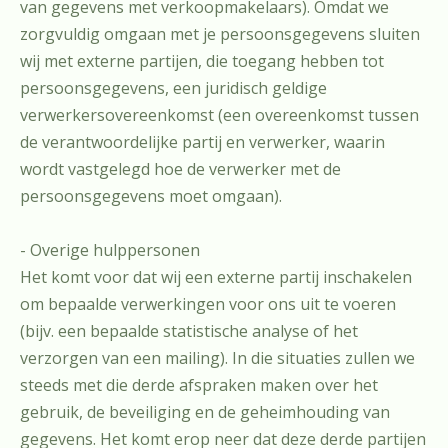
van gegevens met verkoopmakelaars). Omdat we
zorgvuldig omgaan met je persoonsgegevens sluiten
wij met externe partijen, die toegang hebben tot
persoonsgegevens, een juridisch geldige
verwerkersovereenkomst (een overeenkomst tussen
de verantwoordelijke partij en verwerker, waarin
wordt vastgelegd hoe de verwerker met de
persoonsgegevens moet omgaan).
- Overige hulppersonen
Het komt voor dat wij een externe partij inschakelen
om bepaalde verwerkingen voor ons uit te voeren
(bijv. een bepaalde statistische analyse of het
verzorgen van een mailing). In die situaties zullen we
steeds met die derde afspraken maken over het
gebruik, de beveiliging en de geheimhouding van
gegevens. Het komt erop neer dat deze derde partijen