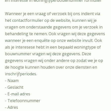
en interesse in woningtype/bouwnummer formulier
Wanneer je een vraag of verzoek bij ons indient via
het contactformulier op de website, kunnen wij je
vragen om onderstaande gegevens om je verzoek in
behandeling te nemen. Ook vragen wij deze gegevens
wanneer je een enquête op onze website invult. Ook
als je interesese hebt in een bepaald woningtype of
bouwnummer vragen wij deze gegevens. Deze
gegevens vragen wij onder andere op zodat we je op
de hoogte kunnen houden over onze diensten en
inschrijfperiodes.
- Naam
- Geslacht
- E-mail adres
- Telefoonnummer
- Adres