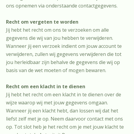
ons opnemen via onderstaande contactgegevens.
Recht om vergeten te worden
Jij hebt het recht om ons te verzoeken om alle
gegevens die wij van jou hebben te verwijderen.
Wanneer jij een verzoek indient om jouw account te
verwijderen, zullen wij gegevens verwijderen die tot
jou herleidbaar zijn behalve de gegevens die wij op
basis van de wet moeten of mogen bewaren.
Recht om een klacht in te dienen
Jij hebt het recht om een klacht in te dienen over de
wijze waarop wij met jouw gegevens omgaan.
Wanneer jij een klacht hebt, dan lossen wij dat het
liefst zelf met je op. Neem daarvoor contact met ons
op. Tot slot heb je het recht om je met jouw klacht te