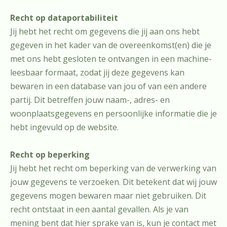
Recht op dataportabiliteit
Jij hebt het recht om gegevens die jij aan ons hebt
gegeven in het kader van de overeenkomst(en) die je
met ons hebt gesloten te ontvangen in een machine-
leesbaar formaat, zodat jij deze gegevens kan
bewaren in een database van jou of van een andere
partij. Dit betreffen jouw naam-, adres- en
woonplaatsgegevens en persoonlijke informatie die je
hebt ingevuld op de website.
Recht op beperking
Jij hebt het recht om beperking van de verwerking van
jouw gegevens te verzoeken. Dit betekent dat wij jouw
gegevens mogen bewaren maar niet gebruiken. Dit
recht ontstaat in een aantal gevallen. Als je van
mening bent dat hier sprake van is, kun je contact met