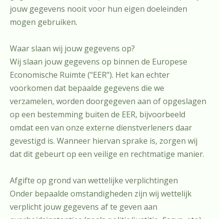
jouw gegevens nooit voor hun eigen doeleinden
mogen gebruiken.
Waar slaan wij jouw gegevens op?
Wij slaan jouw gegevens op binnen de Europese
Economische Ruimte ("EER"). Het kan echter
voorkomen dat bepaalde gegevens die we
verzamelen, worden doorgegeven aan of opgeslagen
op een bestemming buiten de EER, bijvoorbeeld
omdat een van onze externe dienstverleners daar
gevestigd is. Wanneer hiervan sprake is, zorgen wij
dat dit gebeurt op een veilige en rechtmatige manier.
Afgifte op grond van wettelijke verplichtingen
Onder bepaalde omstandigheden zijn wij wettelijk
verplicht jouw gegevens af te geven aan