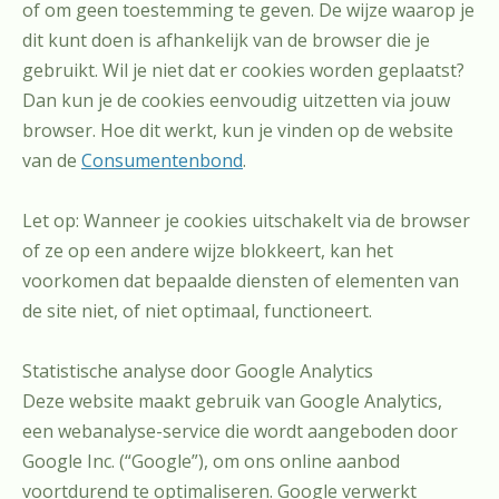
of om geen toestemming te geven. De wijze waarop je
dit kunt doen is afhankelijk van de browser die je
gebruikt. Wil je niet dat er cookies worden geplaatst?
Dan kun je de cookies eenvoudig uitzetten via jouw
browser. Hoe dit werkt, kun je vinden op de website
van de
Consumentenbond
.
Let op: Wanneer je cookies uitschakelt via de browser
of ze op een andere wijze blokkeert, kan het
voorkomen dat bepaalde diensten of elementen van
de site niet, of niet optimaal, functioneert.
Statistische analyse door Google Analytics
Deze website maakt gebruik van Google Analytics,
een webanalyse-service die wordt aangeboden door
Google Inc. (“Google”), om ons online aanbod
voortdurend te optimaliseren. Google verwerkt