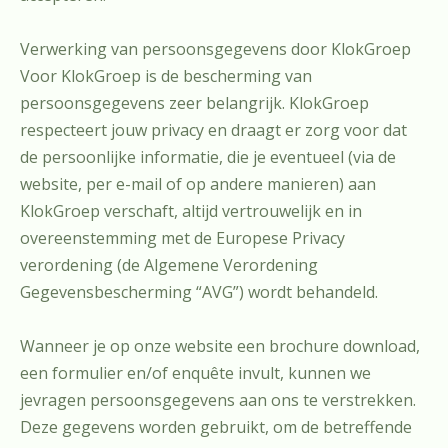
Verwerking van persoonsgegevens door KlokGroep
Voor KlokGroep is de bescherming van
persoonsgegevens zeer belangrijk. KlokGroep
respecteert jouw privacy en draagt er zorg voor dat
de persoonlijke informatie, die je eventueel (via de
website, per e-mail of op andere manieren) aan
KlokGroep verschaft, altijd vertrouwelijk en in
overeenstemming met de Europese Privacy
verordening (de Algemene Verordening
Gegevensbescherming “AVG”) wordt behandeld.
Wanneer je op onze website een brochure download,
een formulier en/of enquête invult, kunnen we
jevragen persoonsgegevens aan ons te verstrekken.
Deze gegevens worden gebruikt, om de betreffende