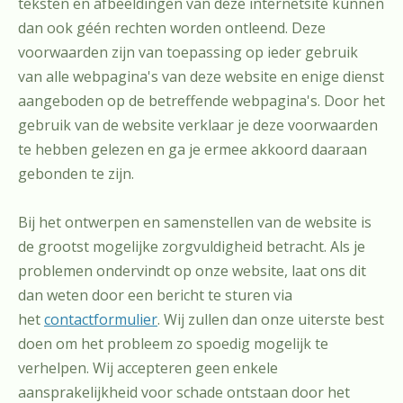
teksten en afbeeldingen van deze internetsite kunnen
dan ook géén rechten worden ontleend. Deze
voorwaarden zijn van toepassing op ieder gebruik
van alle webpagina's van deze website en enige dienst
aangeboden op de betreffende webpagina's. Door het
gebruik van de website verklaar je deze voorwaarden
te hebben gelezen en ga je ermee akkoord daaraan
gebonden te zijn.
Bij het ontwerpen en samenstellen van de website is
de grootst mogelijke zorgvuldigheid betracht. Als je
problemen ondervindt op onze website, laat ons dit
dan weten door een bericht te sturen via
het
contactformulier
. Wij zullen dan onze uiterste best
doen om het probleem zo spoedig mogelijk te
verhelpen. Wij accepteren geen enkele
aansprakelijkheid voor schade ontstaan door het