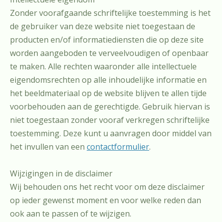
Zonder voorafgaande schriftelijke toestemming is het
de gebruiker van deze website niet toegestaan de
producten en/of informatiediensten die op deze site
worden aangeboden te verveelvoudigen of openbaar
te maken. Alle rechten waaronder alle intellectuele
eigendomsrechten op alle inhoudelijke informatie en
het beeldmateriaal op de website blijven te allen tijde
voorbehouden aan de gerechtigde. Gebruik hiervan is
niet toegestaan zonder vooraf verkregen schriftelijke
toestemming. Deze kunt u aanvragen door middel van
het invullen van een
contactformulier
.
Wijzigingen in de disclaimer
Wij behouden ons het recht voor om deze disclaimer
op ieder gewenst moment en voor welke reden dan
ook aan te passen of te wijzigen.