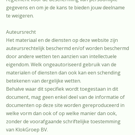
gegevens en om je de kans te bieden jouw deelname
te weigeren.
Auteursrecht
Het materiaal en de diensten op deze website zijn
auteursrechtelijk beschermd en/of worden beschermd
door andere wetten ten aanzien van intellectuele
eigendom. Welk ongeautoriseerd gebruik van de
materialen of diensten dan ook kan een schending
betekenen van dergelijke wetten.
Behalve waar dit specifiek wordt toegestaan in dit
document, mag geen enkel deel van de informatie of
documenten op deze site worden gereproduceerd in
welke vorm dan ook of op welke manier dan ook,
zonder de voorafgaande schriftelijke toestemming
van KlokGroep BV.