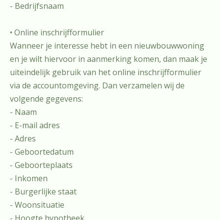
- Bedrijfsnaam
• Online inschrijfformulier
Wanneer je interesse hebt in een nieuwbouwwoning
en je wilt hiervoor in aanmerking komen, dan maak je
uiteindelijk gebruik van het online inschrijfformulier
via de accountomgeving. Dan verzamelen wij de
volgende gegevens:
- Naam
- E-mail adres
- Adres
- Geboortedatum
- Geboorteplaats
- Inkomen
- Burgerlijke staat
- Woonsituatie
- Hoogte hypotheek