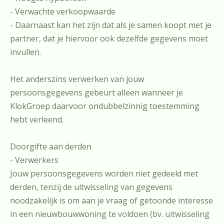
- Verwachte verkoopwaarde
- Daarnaast kan het zijn dat als je samen koopt met je
partner, dat je hiervoor ook dezelfde gegevens moet
invullen.
Het anderszins verwerken van jouw
persoonsgegevens gebeurt alleen wanneer je
KlokGroep daarvoor ondubbelzinnig toestemming
hebt verleend.
Doorgifte aan derden
- Verwerkers
Jouw persoonsgegevens worden niet gedeeld met
derden, tenzij de uitwisseling van gegevens
noodzakelijk is om aan je vraag of getoonde interesse
in een nieuwbouwwoning te voldoen (bv. uitwisseling