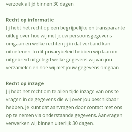
verzoek altijd binnen 30 dagen.
Recht op informatie
Jij hebt het recht op een begrijpelijke en transparante
uitleg over hoe wij met jouw persoonsgegevens
omgaan en welke rechten jij in dat verband kan
uitoefenen. In dit privacybeleid hebben wij daarom
uitgebreid uitgelegd welke gegevens wij van jou
verzamelen en hoe wij met jouw gegevens omgaan.
Recht op inzage
Jij hebt het recht om te allen tijde inzage van ons te
vragen in de gegevens die wij over jou beschikbaar
hebben. Je kunt dat aanvragen door contact met ons
op te nemen via onderstaande gegevens. Aanvragen
verwerken wij binnen uiterlijk 30 dagen.